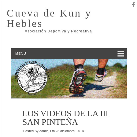
Cueva de Kun y
Hebles
Asociación Deportiva y Recreativa
MENU
LOS VIDEOS DE LA III
SAN PINTEÑA
Posted By
admin
, On
28 diciembre, 2014