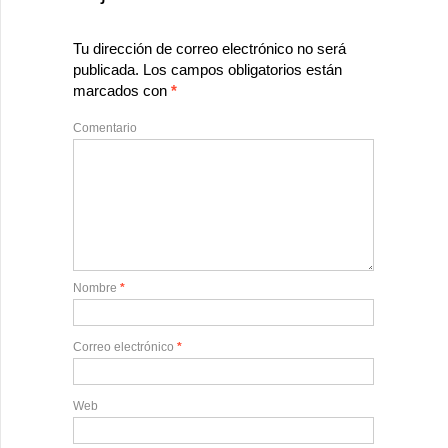
Tu dirección de correo electrónico no será
publicada.
Los campos obligatorios están
marcados con
*
Comentario
Nombre
*
Correo electrónico
*
Web