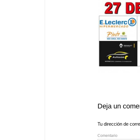
Deja un comen
Tu dirección de corre
Comentario