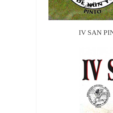
IV SAN PI