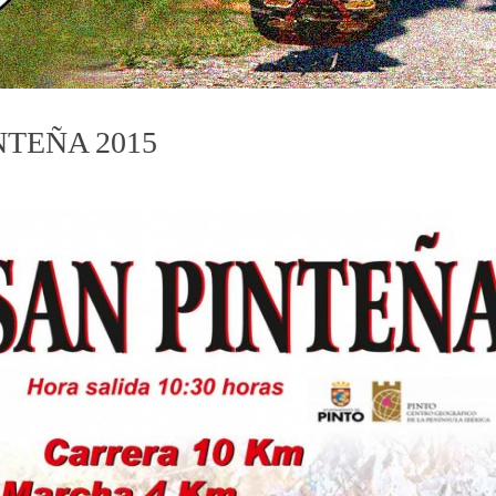
NTEÑA 2015