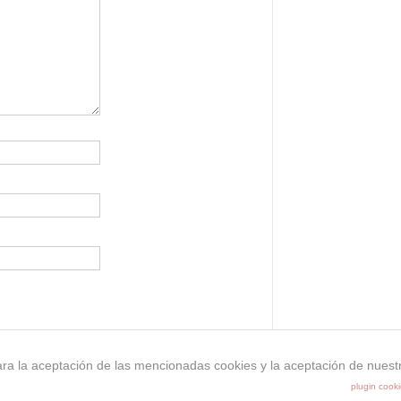
ara la aceptación de las mencionadas cookies y la aceptación de nuest
plugin cook