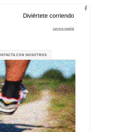
Diviértete corriendo
carrera madrid
ONTACTA CON NOSOTROS