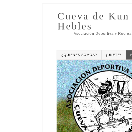
Cueva de Kun
Hebles
Asociación Deportiva y Recrea
¿QUIENES SOMOS?
¡ÚNETE!