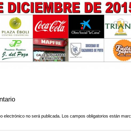
tario
o electrónico no será publicada.
Los campos obligatorios están mar